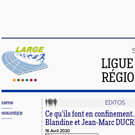
LIGUE
RÉGIO
EDITOS
EDITOS
Ce qu’ils font en confinement
QUALIFIÉ(E)S
Blandine et Jean-Marc DUC
16 Avril 2020